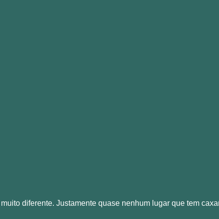
á, muito diferente. Justamente quase nenhum lugar que tem cax