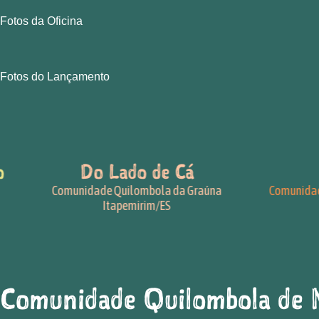
Fotos da Oficina
Fotos do Lançamento
Do Lado de Cá
Comunidade Quilombola da Graúna
Comunidades 
Itapemirim/ES
Comunidade Quilombola de 