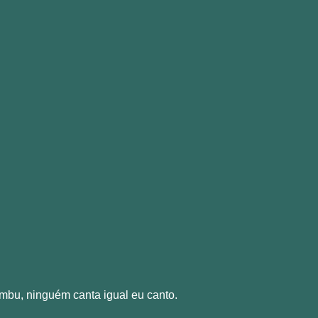
ambu, ninguém canta igual eu canto.