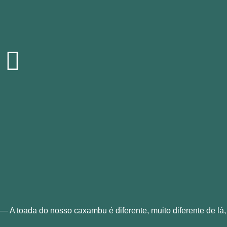
— A toada do nosso caxambu é diferente, muito diferente de l