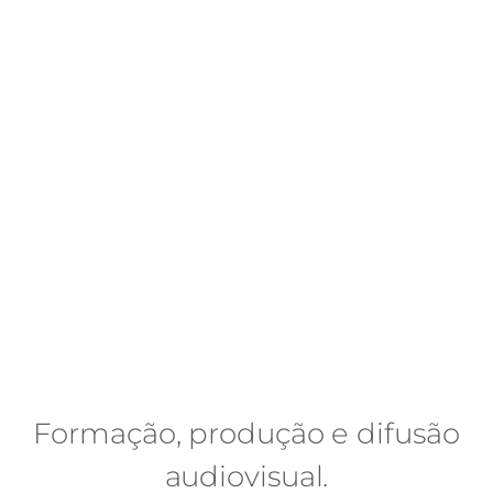
Formação, produção e difusão
audiovisual.