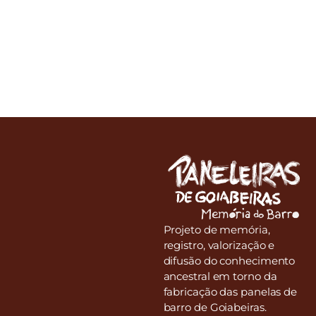
Projeto de memória,
registro, valorização e
difusão do conhecimento
ancestral em torno da
fabricação das panelas de
barro de Goiabeiras.