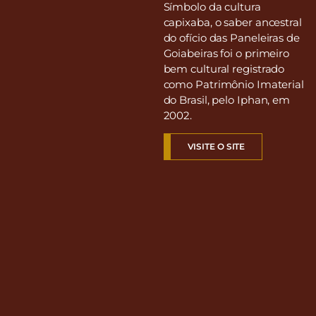
Símbolo da cultura
capixaba, o saber ancestral
do ofício das Paneleiras de
Goiabeiras foi o primeiro
bem cultural registrado
como Patrimônio Imaterial
do Brasil, pelo Iphan, em
2002.
VISITE O SITE