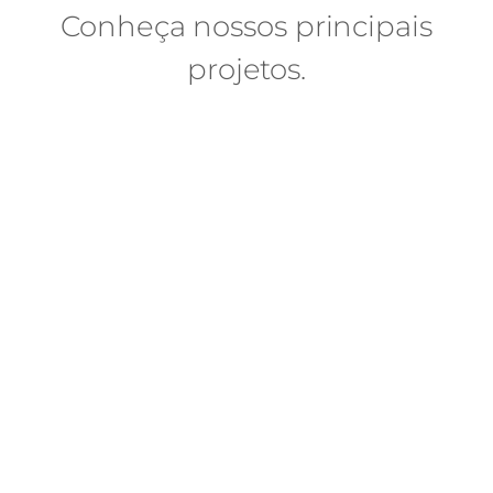
Conheça nossos principais
projetos.